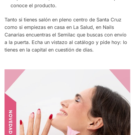
conoce el producto.
Tanto si tienes salón en pleno centro de Santa Cruz
como si empiezas en casa en La Salud, en Nails
Canarias encuentras el Semilac que buscas con envío
a la puerta. Echa un vistazo al catálogo y pide hoy: lo
tienes en la capital en cuestión de días.