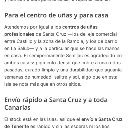
Para el centro de uñas y para casa
Atendemos por igual a los
centros de uñas
profesionales
de Santa Cruz —los del eje comercial
entre Castillo y la zona de la Rambla, y los de barrio
en La Salud— y a la particular que se hace las manos
en casa. El semipermanente Semilac es agradecido en
ambos casos: pigmento denso que cubre a una o dos
pasadas, curado limpio y una durabilidad que aguanta
semanas de humedad, salitre y sol, algo que en esta
isla se nota más que en otros sitios.
Envío rápido a Santa Cruz y a toda
Canarias
El stock está en las Islas, así que el
envío a Santa Cruz
de Tenerife
es rápido y sin las esperas ni los líos