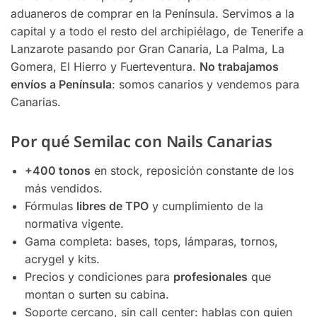
aduaneros de comprar en la Península. Servimos a la
capital y a todo el resto del archipiélago, de Tenerife a
Lanzarote pasando por Gran Canaria, La Palma, La
Gomera, El Hierro y Fuerteventura.
No trabajamos
envíos a Península
: somos canarios y vendemos para
Canarias.
Por qué Semilac con Nails Canarias
+400 tonos
en stock, reposición constante de los
más vendidos.
Fórmulas
libres de TPO
y cumplimiento de la
normativa vigente.
Gama completa: bases, tops, lámparas, tornos,
acrygel y kits.
Precios y condiciones para
profesionales
que
montan o surten su cabina.
Soporte cercano, sin call center: hablas con quien