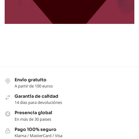
Envío gratuito
A partir de 100 euros
Garantía de calidad
14 días para devoluciónes
Presencia global
En más de 30 paises
Pago 100% seguro
Klarna / MasterCard / Visa