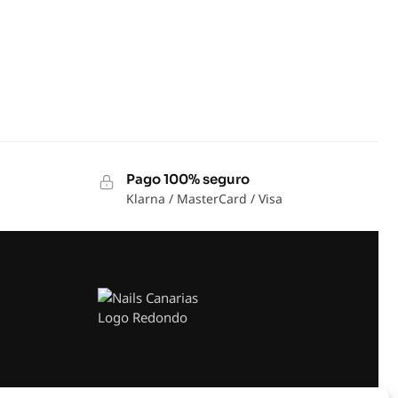
Pago 100% seguro
Klarna / MasterCard / Visa