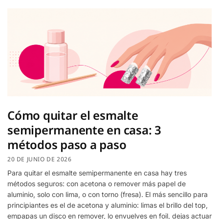
Cómo quitar el esmalte
semipermanente en casa: 3
métodos paso a paso
20 DE JUNIO DE 2026
Para quitar el esmalte semipermanente en casa hay tres
métodos seguros: con acetona o remover más papel de
aluminio, solo con lima, o con torno (fresa). El más sencillo para
principiantes es el de acetona y aluminio: limas el brillo del top,
empapas un disco en remover, lo envuelves en foil, dejas actuar