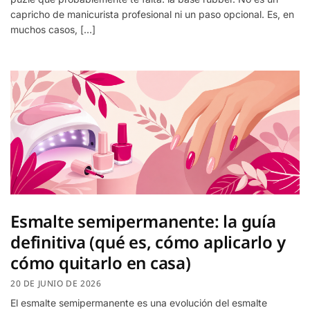
capricho de manicurista profesional ni un paso opcional. Es, en
muchos casos, […]
Esmalte semipermanente: la guía
definitiva (qué es, cómo aplicarlo y
cómo quitarlo en casa)
20 DE JUNIO DE 2026
El esmalte semipermanente es una evolución del esmalte