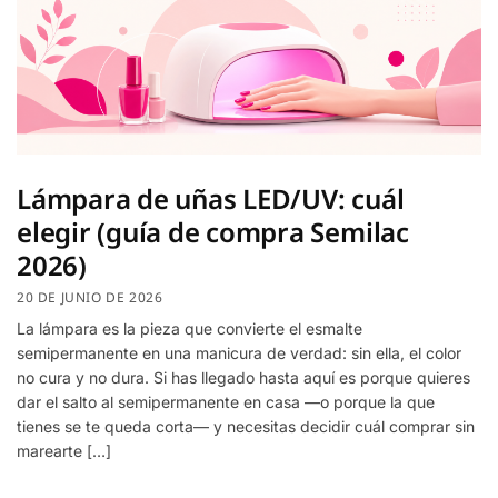
Lámpara de uñas LED/UV: cuál
elegir (guía de compra Semilac
2026)
20 DE JUNIO DE 2026
La lámpara es la pieza que convierte el esmalte
semipermanente en una manicura de verdad: sin ella, el color
no cura y no dura. Si has llegado hasta aquí es porque quieres
dar el salto al semipermanente en casa —o porque la que
tienes se te queda corta— y necesitas decidir cuál comprar sin
marearte […]