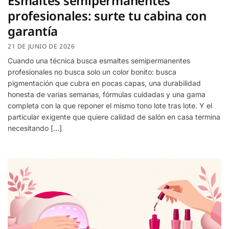
Esmaltes semipermanentes
profesionales: surte tu cabina con
garantía
21 DE JUNIO DE 2026
Cuando una técnica busca esmaltes semipermanentes
profesionales no busca solo un color bonito: busca
pigmentación que cubra en pocas capas, una durabilidad
honesta de varias semanas, fórmulas cuidadas y una gama
completa con la que reponer el mismo tono lote tras lote. Y el
particular exigente que quiere calidad de salón en casa termina
necesitando […]