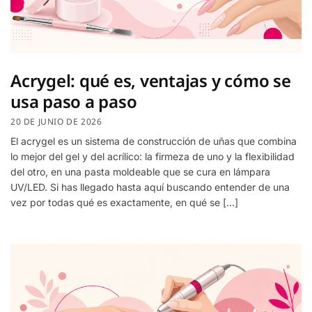
Acrygel: qué es, ventajas y cómo se
usa paso a paso
20 DE JUNIO DE 2026
El acrygel es un sistema de construcción de uñas que combina
lo mejor del gel y del acrílico: la firmeza de uno y la flexibilidad
del otro, en una pasta moldeable que se cura en lámpara
UV/LED. Si has llegado hasta aquí buscando entender de una
vez por todas qué es exactamente, en qué se […]