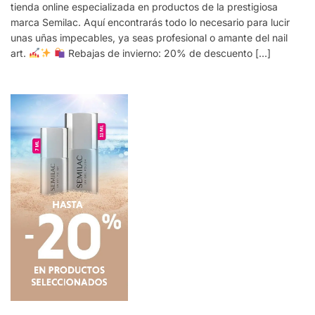
tienda online especializada en productos de la prestigiosa
marca Semilac. Aquí encontrarás todo lo necesario para lucir
unas uñas impecables, ya seas profesional o amante del nail
art.
Rebajas de invierno: 20% de descuento […]