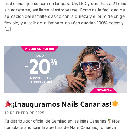
tradicional que se cura en lámpara UV/LED y dura hasta 21 días
sin agrietarse, astillarse ni estropearse. Combina la facilidad de
aplicación del esmalte clásico con la dureza y el brillo de un gel
flexible, y al salir de la lámpara las uñas quedan 100% secas y
[…]
¡Inauguramos Nails Canarias!
10 DE ENERO DE 2025
Tu distribuidor oficial de Semilac en las Islas Canarias
Nos
complace anunciar la apertura de Nails Canarias, tu nueva