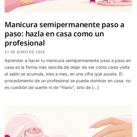
Manicura semipermanente paso a
paso: hazla en casa como un
profesional
21 DE JUNIO DE 2026
Aprender a hacer tu manicura semipermanente paso a paso en
casa es la forma más sencilla de dejar de ver cómo cada visita
al salón se acumula, mes a mes, en una cifra que asusta. El
procedimiento de un profesional se puede dominar en casa: no
es cuestión de suerte ni de “mano”, sino de […]