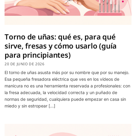
Torno de uñas: qué es, para qué
sirve, fresas y cómo usarlo (guía
para principiantes)
20 DE JUNIO DE 2026
El torno de uñas asusta más por su nombre que por su manejo.
Esa pequeña fresadora eléctrica que ves en los vídeos de
manicura no es una herramienta reservada a profesionales: con
la fresa adecuada, la velocidad correcta y un puñado de
normas de seguridad, cualquiera puede empezar en casa sin
miedo y sin estropear […]