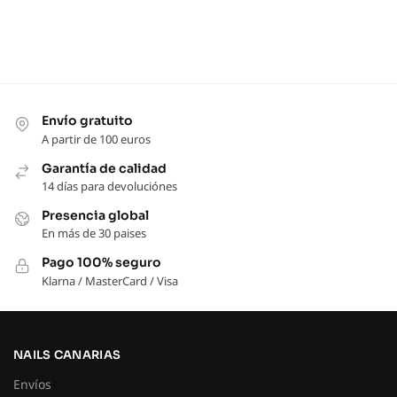
Envío gratuito
A partir de 100 euros
Garantía de calidad
14 días para devoluciónes
Presencia global
En más de 30 paises
Pago 100% seguro
Klarna / MasterCard / Visa
NAILS CANARIAS
Envíos