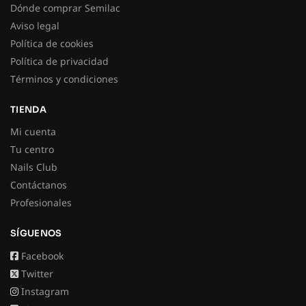
Dónde comprar Semilac
Aviso legal
Política de cookies
Política de privacidad
Términos y condiciones
TIENDA
Mi cuenta
Tu centro
Nails Club
Contáctanos
Profesionales
SÍGUENOS
Facebook
Twitter
Instagram