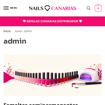
0
MENU
SEMILAC CANARIAS DISTRIBUIDOR
Inicio
Autor: admin
/
admin